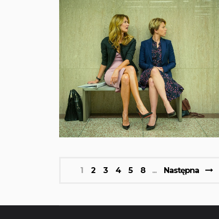
1
2
3
4
5
8
Następna