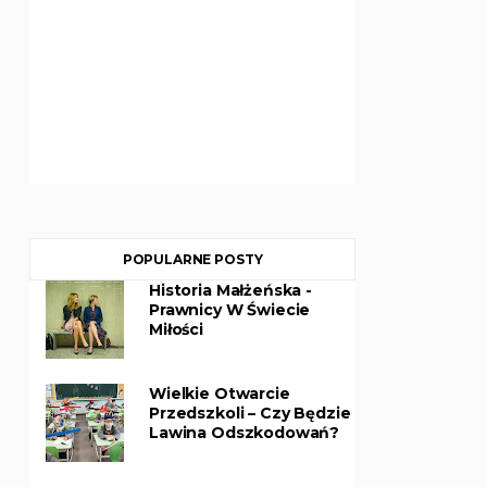
POPULARNE POSTY
Historia Małżeńska -
Prawnicy W Świecie
Miłości
Wielkie Otwarcie
Przedszkoli – Czy Będzie
Lawina Odszkodowań?