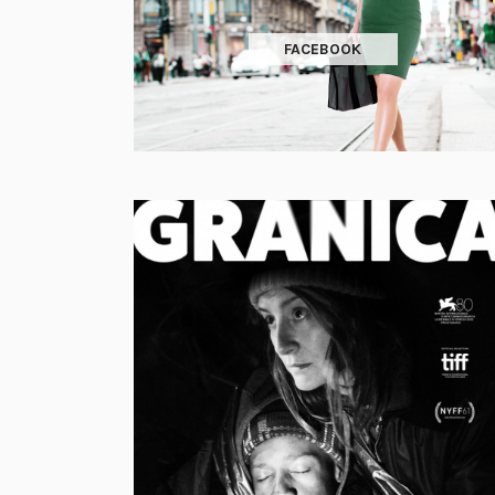
FACEBOOK