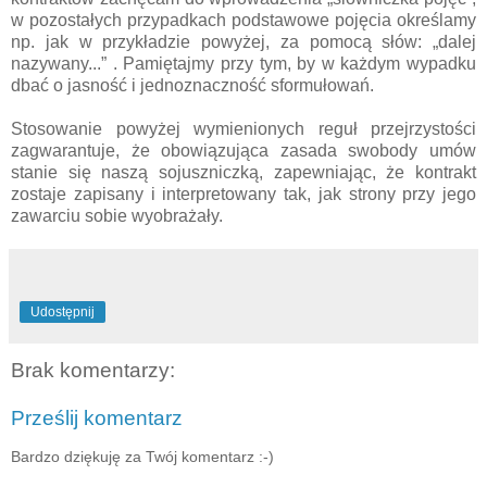
w pozostałych przypadkach podstawowe pojęcia określamy
np. jak w przykładzie powyżej, za pomocą słów: „dalej
nazywany...” . Pamiętajmy przy tym, by w każdym wypadku
dbać o jasność i jednoznaczność sformułowań.
Stosowanie powyżej wymienionych reguł przejrzystości
zagwarantuje, że obowiązująca zasada swobody umów
stanie się naszą sojuszniczką, zapewniając, że kontrakt
zostaje zapisany i interpretowany tak, jak strony przy jego
zawarciu sobie wyobrażały.
Udostępnij
Brak komentarzy:
Prześlij komentarz
Bardzo dziękuję za Twój komentarz :-)